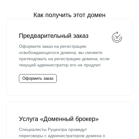
Как получить этот домен
Предварительный заказ
Оформите заказ на регистрацию
освобождающегося домена: вы сможете
претендовать на регистрацию домена, если
текущий администратор его не продлит.
Оформить заказ
Услуга «Доменный брокер»
Специалисты Руцентра проведут
переговоры с администратором домена о