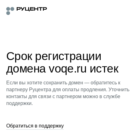
Срок регистрации
домена voqe.ru истек
Если вы хотите сохранить домен — обратитесь к
партнеру Руцентра для оплаты продления. Уточнить
контакты для связи с партнером можно в службе
поддержки.
Обратиться в поддержку