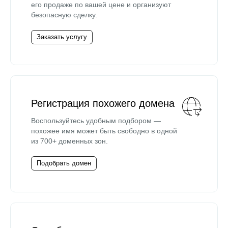
его продаже по вашей цене и организуют
безопасную сделку.
Заказать услугу
Регистрация похожего домена
Воспользуйтесь удобным подбором —
похожее имя может быть свободно в одной
из 700+ доменных зон.
Подобрать домен