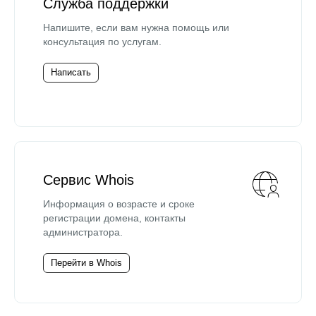
Служба поддержки
Напишите, если вам нужна помощь или
консультация по услугам.
Написать
Сервис Whois
Информация о возрасте и сроке
регистрации домена, контакты
администратора.
Перейти в Whois