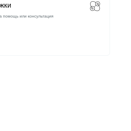
жки
а помощь или консультация