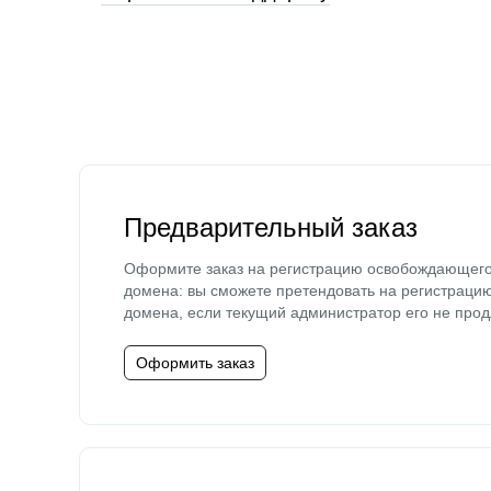
Предварительный заказ
Оформите заказ на регистрацию освобождающег
домена: вы сможете претендовать на регистраци
домена, если текущий администратор его не прод
Оформить заказ