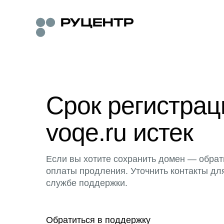
Срок регистра
voqe.ru истек
Если вы хотите сохранить домен — обрат
оплаты продления. Уточнить контакты дл
службе поддержки.
Обратиться в поддержку