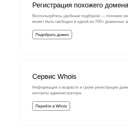
Регистрация похожего домен
Воспользуйтесь удобным подбором — похожее и
может быть свободно в одной из 700+ доменных з
Подобрать домен
Сервис Whois
Информация о возрасте и сроке регистрации дом
контакты администратора.
Перейти в Whois