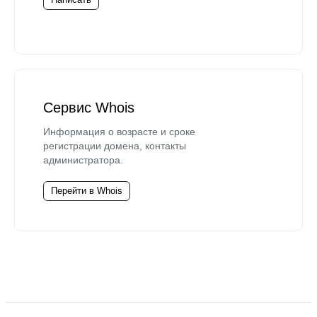
Сервис Whois
Информация о возрасте и сроке
регистрации домена, контакты
администратора.
Перейти в Whois