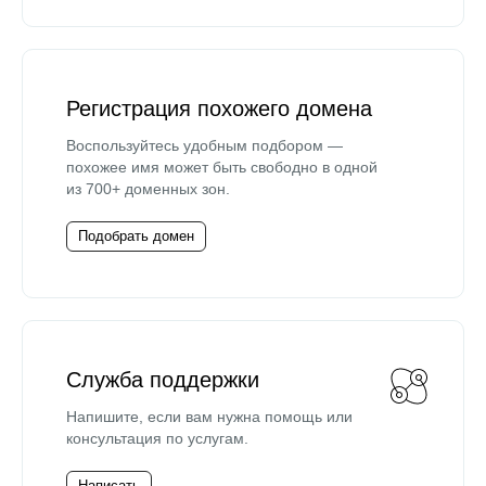
Регистрация похожего домена
Воспользуйтесь удобным подбором —
похожее имя может быть свободно в одной
из 700+ доменных зон.
Подобрать домен
Служба поддержки
Напишите, если вам нужна помощь или
консультация по услугам.
Написать