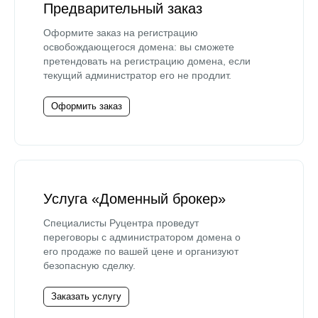
Предварительный заказ
Оформите заказ на регистрацию
освобождающегося домена: вы сможете
претендовать на регистрацию домена, если
текущий администратор его не продлит.
Оформить заказ
Услуга «Доменный брокер»
Специалисты Руцентра проведут
переговоры с администратором домена о
его продаже по вашей цене и организуют
безопасную сделку.
Заказать услугу