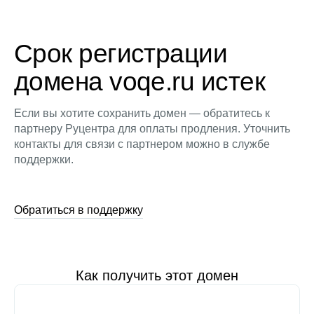
Срок регистрации
домена voqe.ru истек
Если вы хотите сохранить домен — обратитесь к
партнеру Руцентра для оплаты продления. Уточнить
контакты для связи с партнером можно в службе
поддержки.
Обратиться в поддержку
Как получить этот домен