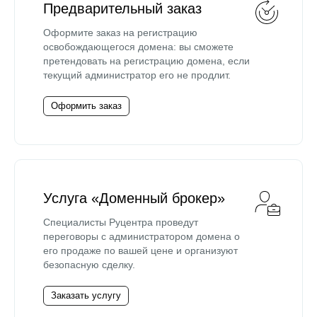
Предварительный заказ
Оформите заказ на регистрацию
освобождающегося домена: вы сможете
претендовать на регистрацию домена, если
текущий администратор его не продлит.
Оформить заказ
Услуга «Доменный брокер»
Специалисты Руцентра проведут
переговоры с администратором домена о
его продаже по вашей цене и организуют
безопасную сделку.
Заказать услугу