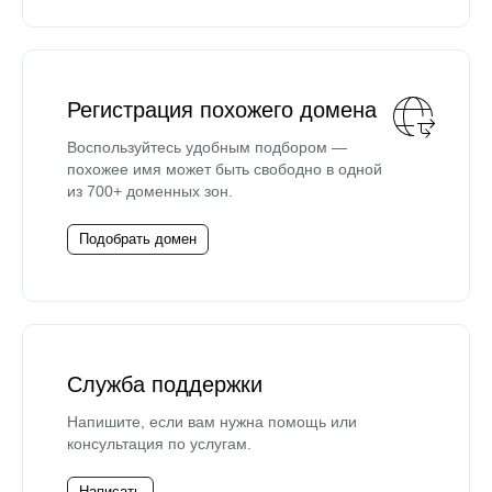
Регистрация похожего домена
Воспользуйтесь удобным подбором —
похожее имя может быть свободно в одной
из 700+ доменных зон.
Подобрать домен
Служба поддержки
Напишите, если вам нужна помощь или
консультация по услугам.
Написать