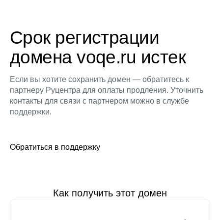
Срок регистрации
домена voqe.ru истек
Если вы хотите сохранить домен — обратитесь к
партнеру Руцентра для оплаты продления. Уточнить
контакты для связи с партнером можно в службе
поддержки.
Обратиться в поддержку
Как получить этот домен