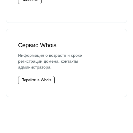
Сервис Whois
Информация о возрасте и сроке
регистрации домена, контакты
администратора.
Перейти в Whois