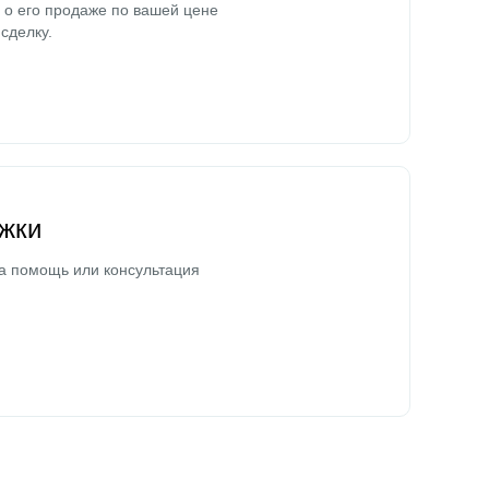
о его продаже по вашей цене
сделку.
жки
а помощь или консультация