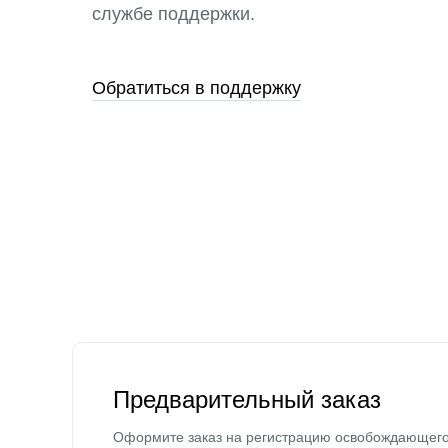
службе поддержки.
Обратиться в поддержку
Предварительный заказ
Оформите заказ на регистрацию освобождающег