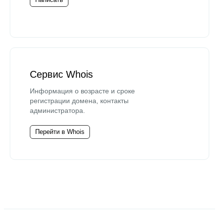
Сервис Whois
Информация о возрасте и сроке
регистрации домена, контакты
администратора.
Перейти в Whois