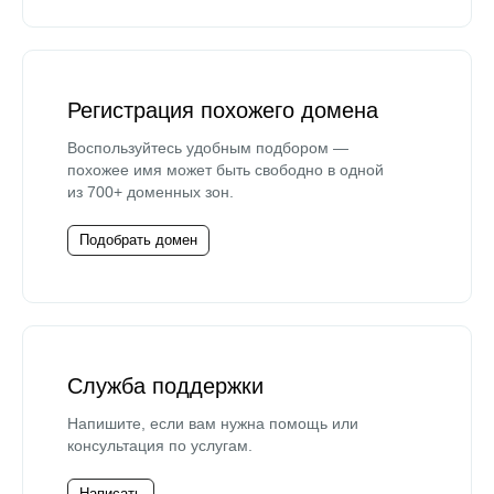
Регистрация похожего домена
Воспользуйтесь удобным подбором —
похожее имя может быть свободно в одной
из 700+ доменных зон.
Подобрать домен
Служба поддержки
Напишите, если вам нужна помощь или
консультация по услугам.
Написать