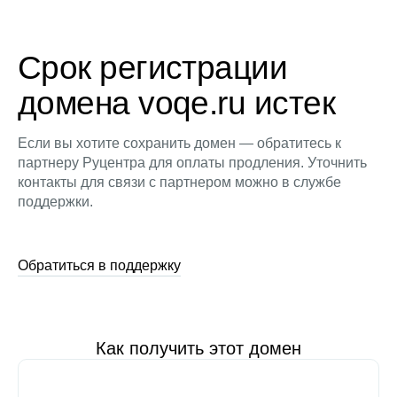
Срок регистрации
домена voqe.ru истек
Если вы хотите сохранить домен — обратитесь к
партнеру Руцентра для оплаты продления. Уточнить
контакты для связи с партнером можно в службе
поддержки.
Обратиться в поддержку
Как получить этот домен