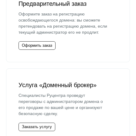
Предварительный заказ
Оформите заказ на регистрацию
освобождающегося домена: вы сможете
претендовать на регистрацию домена, если
текущий администратор его не продлит.
Оформить заказ
Услуга «Доменный брокер»
Специалисты Руцентра проведут
переговоры с администратором домена о
его продаже по вашей цене и организуют
безопасную сделку.
Заказать услугу