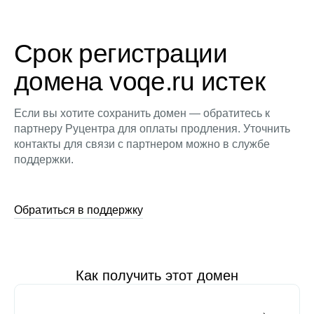
Срок регистрации
домена voqe.ru истек
Если вы хотите сохранить домен — обратитесь к
партнеру Руцентра для оплаты продления. Уточнить
контакты для связи с партнером можно в службе
поддержки.
Обратиться в поддержку
Как получить этот домен