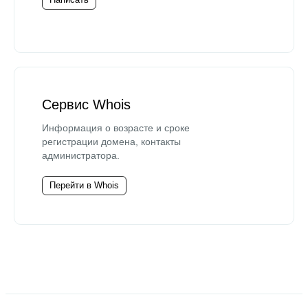
Сервис Whois
Информация о возрасте и сроке
регистрации домена, контакты
администратора.
Перейти в Whois