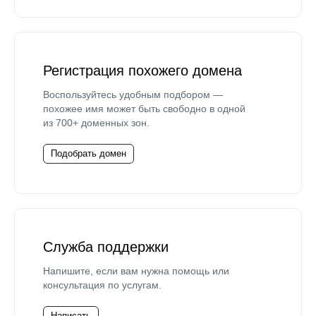
Регистрация похожего домена
Воспользуйтесь удобным подбором —
похожее имя может быть свободно в одной
из 700+ доменных зон.
Подобрать домен
Служба поддержки
Напишите, если вам нужна помощь или
консультация по услугам.
Написать