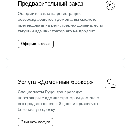
Предварительный заказ
Оформите заказ на регистрацию
освобождающегося домена: вы сможете
претендовать на регистрацию домена, если
текущий администратор его не продлит.
Оформить заказ
Услуга «Доменный брокер»
Специалисты Руцентра проведут
переговоры с администратором домена о
его продаже по вашей цене и организуют
безопасную сделку.
Заказать услугу