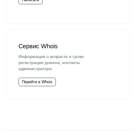
Сервис Whois
Информация о возрасте и сроке
регистрации домена, контакты
администратора.
Перейти в Whois