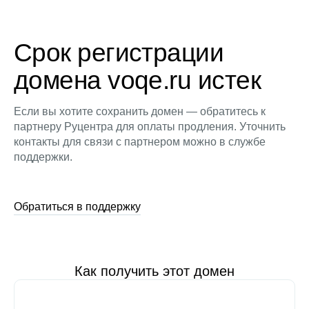
Срок регистрации
домена voqe.ru истек
Если вы хотите сохранить домен — обратитесь к
партнеру Руцентра для оплаты продления. Уточнить
контакты для связи с партнером можно в службе
поддержки.
Обратиться в поддержку
Как получить этот домен