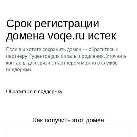
Срок регистрации
домена voqe.ru истек
Если вы хотите сохранить домен — обратитесь к
партнеру Руцентра для оплаты продления. Уточнить
контакты для связи с партнером можно в службе
поддержки.
Обратиться в поддержку
Как получить этот домен