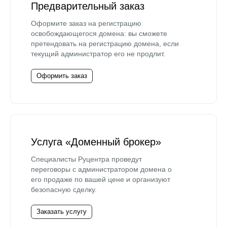
Предварительный заказ
Оформите заказ на регистрацию
освобождающегося домена: вы сможете
претендовать на регистрацию домена, если
текущий администратор его не продлит.
Оформить заказ
Услуга «Доменный брокер»
Специалисты Руцентра проведут
переговоры с администратором домена о
его продаже по вашей цене и организуют
безопасную сделку.
Заказать услугу