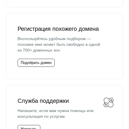
Регистрация похожего домена
Воспользуйтесь удобным подбором —
похожее имя может быть свободно в одной
из 700+ доменных зон.
Подобрать домен
Служба поддержки
Напишите, если вам нужна помощь или
консультация по услугам.
Написать