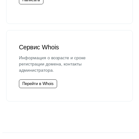
Сервис Whois
Информация о возрасте и сроке
регистрации домена, контакты
администратора.
Перейти в Whois