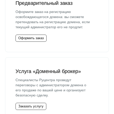
Предварительный заказ
Оформите заказ на регистрацию
освобождающегося домена: вы сможете
претендовать на регистрацию домена, если
текущий администратор его не продлит.
Оформить заказ
Услуга «Доменный брокер»
Специалисты Руцентра проведут
переговоры с администратором домена о
его продаже по вашей цене и организуют
безопасную сделку.
Заказать услугу