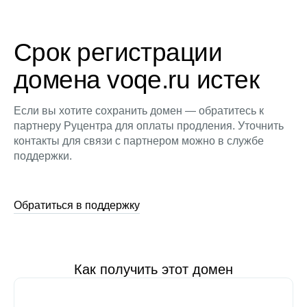
Срок регистрации
домена voqe.ru истек
Если вы хотите сохранить домен — обратитесь к
партнеру Руцентра для оплаты продления. Уточнить
контакты для связи с партнером можно в службе
поддержки.
Обратиться в поддержку
Как получить этот домен