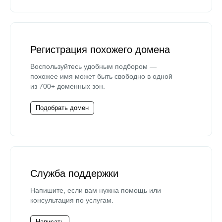
Регистрация похожего домена
Воспользуйтесь удобным подбором —
похожее имя может быть свободно в одной
из 700+ доменных зон.
Подобрать домен
Служба поддержки
Напишите, если вам нужна помощь или
консультация по услугам.
Написать