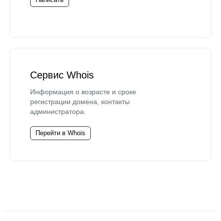
Сервис Whois
Информация о возрасте и сроке
регистрации домена, контакты
администратора.
Перейти в Whois