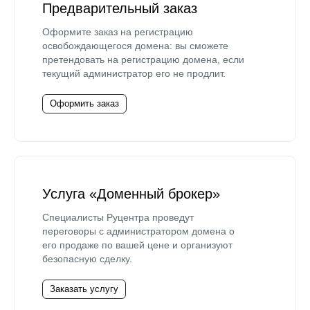
Предварительный заказ
Оформите заказ на регистрацию
освобождающегося домена: вы сможете
претендовать на регистрацию домена, если
текущий администратор его не продлит.
Оформить заказ
Услуга «Доменный брокер»
Специалисты Руцентра проведут
переговоры с администратором домена о
его продаже по вашей цене и организуют
безопасную сделку.
Заказать услугу