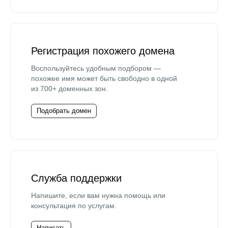
Регистрация похожего домена
Воспользуйтесь удобным подбором —
похожее имя может быть свободно в одной
из 700+ доменных зон.
Подобрать домен
Служба поддержки
Напишите, если вам нужна помощь или
консультация по услугам.
Написать