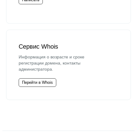
Сервис Whois
Информация о возрасте и сроке
регистрации домена, контакты
администратора.
Перейти в Whois