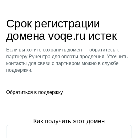
Срок регистрации
домена voqe.ru истек
Если вы хотите сохранить домен — обратитесь к
партнеру Руцентра для оплаты продления. Уточнить
контакты для связи с партнером можно в службе
поддержки.
Обратиться в поддержку
Как получить этот домен