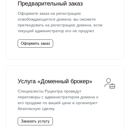
Предварительный заказ
Оформите заказ на регистрацию
освобождающегося домена: вы сможете
претендовать на регистрацию домена, если
текущий администратор его не продлит.
Оформить заказ
Услуга «Доменный брокер»
Специалисты Руцентра проведут
переговоры с администратором домена о
его продаже по вашей цене и организуют
безопасную сделку.
Заказать услугу