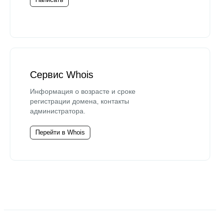
Сервис Whois
Информация о возрасте и сроке
регистрации домена, контакты
администратора.
Перейти в Whois