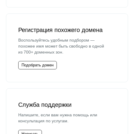
Регистрация похожего домена
Воспользуйтесь удобным подбором —
похожее имя может быть свободно в одной
из 700+ доменных зон.
Подобрать домен
Служба поддержки
Напишите, если вам нужна помощь или
консультация по услугам.
Написать