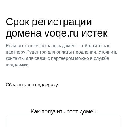
Срок регистрации
домена voqe.ru истек
Если вы хотите сохранить домен — обратитесь к
партнеру Руцентра для оплаты продления. Уточнить
контакты для связи с партнером можно в службе
поддержки.
Обратиться в поддержку
Как получить этот домен