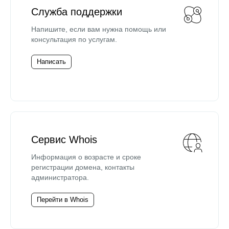
Служба поддержки
Напишите, если вам нужна помощь или
консультация по услугам.
Написать
Сервис Whois
Информация о возрасте и сроке
регистрации домена, контакты
администратора.
Перейти в Whois