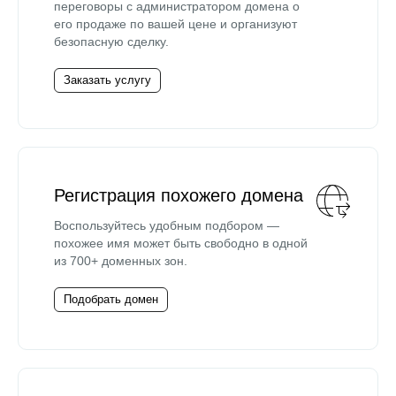
переговоры с администратором домена о
его продаже по вашей цене и организуют
безопасную сделку.
Заказать услугу
Регистрация похожего домена
Воспользуйтесь удобным подбором —
похожее имя может быть свободно в одной
из 700+ доменных зон.
Подобрать домен