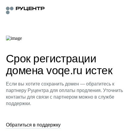
Срок регистрации
домена voqe.ru истек
Если вы хотите сохранить домен — обратитесь к
партнеру Руцентра для оплаты продления. Уточнить
контакты для связи с партнером можно в службе
поддержки.
Обратиться в поддержку