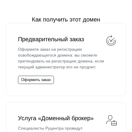
Как получить этот домен
Предварительный заказ
Оформите заказ на регистрацию
освобождающегося домена: вы сможете
претендовать на регистрацию домена, если
текущий администратор его не продлит.
Оформить заказ
Услуга «Доменный брокер»
Специалисты Руцентра проведут