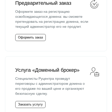
Предварительный заказ
Оформите заказ на регистрацию
освобождающегося домена: вы сможете
претендовать на регистрацию домена, если
текущий администратор его не продлит.
Оформить заказ
Услуга «Доменный брокер»
Специалисты Руцентра проведут
переговоры с администратором домена о
его продаже по вашей цене и организуют
безопасную сделку.
Заказать услугу