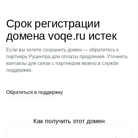
Срок регистрации
домена voqe.ru истек
Если вы хотите сохранить домен — обратитесь к
партнеру Руцентра для оплаты продления. Уточнить
контакты для связи с партнером можно в службе
поддержки.
Обратиться в поддержку
Как получить этот домен