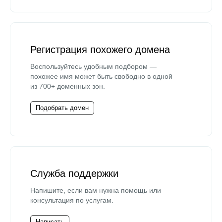
Регистрация похожего домена
Воспользуйтесь удобным подбором —
похожее имя может быть свободно в одной
из 700+ доменных зон.
Подобрать домен
Служба поддержки
Напишите, если вам нужна помощь или
консультация по услугам.
Написать