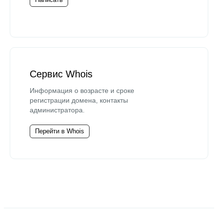
Сервис Whois
Информация о возрасте и сроке
регистрации домена, контакты
администратора.
Перейти в Whois