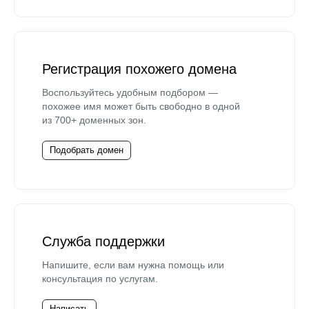
Регистрация похожего домена
Воспользуйтесь удобным подбором —
похожее имя может быть свободно в одной
из 700+ доменных зон.
Подобрать домен
Служба поддержки
Напишите, если вам нужна помощь или
консультация по услугам.
Написать