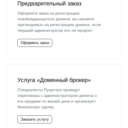
Предварительный заказ
Оформите заказ на регистрацию
освобождающегося домена: вы сможете
претендовать на регистрацию домена, если
текущий администратор его не продлит.
Оформить заказ
Услуга «Доменный брокер»
Специалисты Руцентра проведут
переговоры с администратором домена о
его продаже по вашей цене и организуют
безопасную сделку.
Заказать услугу