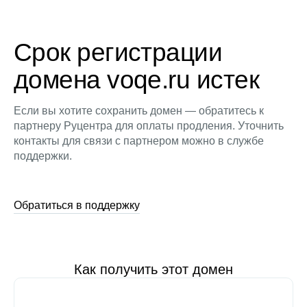
Срок регистрации
домена voqe.ru истек
Если вы хотите сохранить домен — обратитесь к
партнеру Руцентра для оплаты продления. Уточнить
контакты для связи с партнером можно в службе
поддержки.
Обратиться в поддержку
Как получить этот домен