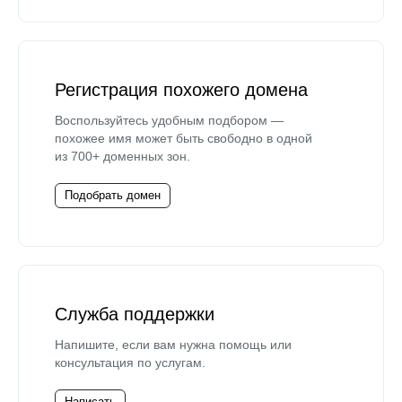
Регистрация похожего домена
Воспользуйтесь удобным подбором —
похожее имя может быть свободно в одной
из 700+ доменных зон.
Подобрать домен
Служба поддержки
Напишите, если вам нужна помощь или
консультация по услугам.
Написать