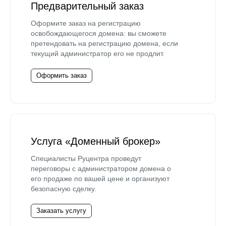
Предварительный заказ
Оформите заказ на регистрацию
освобождающегося домена: вы сможете
претендовать на регистрацию домена, если
текущий администратор его не продлит.
Оформить заказ
Услуга «Доменный брокер»
Специалисты Руцентра проведут
переговоры с администратором домена о
его продаже по вашей цене и организуют
безопасную сделку.
Заказать услугу