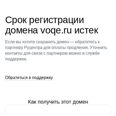
Срок регистрации
домена voqe.ru истек
Если вы хотите сохранить домен — обратитесь к
партнеру Руцентра для оплаты продления. Уточнить
контакты для связи с партнером можно в службе
поддержки.
Обратиться в поддержку
Как получить этот домен