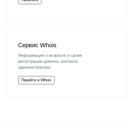
Сервис Whois
Информация о возрасте и сроке
регистрации домена, контакты
администратора.
Перейти в Whois