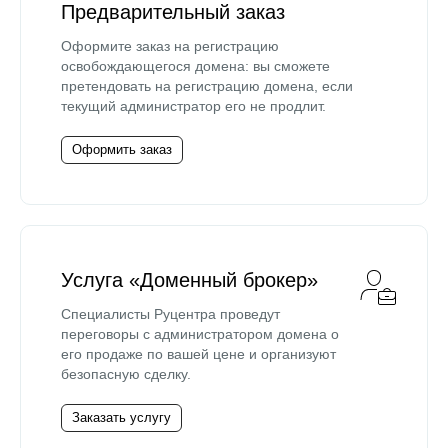
Предварительный заказ
Оформите заказ на регистрацию
освобождающегося домена: вы сможете
претендовать на регистрацию домена, если
текущий администратор его не продлит.
Оформить заказ
Услуга «Доменный брокер»
Специалисты Руцентра проведут
переговоры с администратором домена о
его продаже по вашей цене и организуют
безопасную сделку.
Заказать услугу