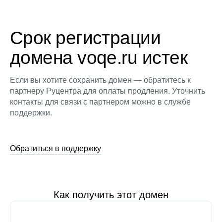
Срок регистрации
домена voqe.ru истек
Если вы хотите сохранить домен — обратитесь к
партнеру Руцентра для оплаты продления. Уточнить
контакты для связи с партнером можно в службе
поддержки.
Обратиться в поддержку
Как получить этот домен