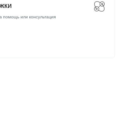
жки
а помощь или консультация