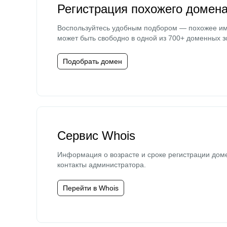
Регистрация похожего домен
Воспользуйтесь удобным подбором — похожее и
может быть свободно в одной из 700+ доменных з
Подобрать домен
Сервис Whois
Информация о возрасте и сроке регистрации дом
контакты администратора.
Перейти в Whois