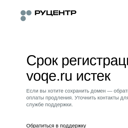
Срок регистра
voqe.ru истек
Если вы хотите сохранить домен — обрат
оплаты продления. Уточнить контакты дл
службе поддержки.
Обратиться в поддержку