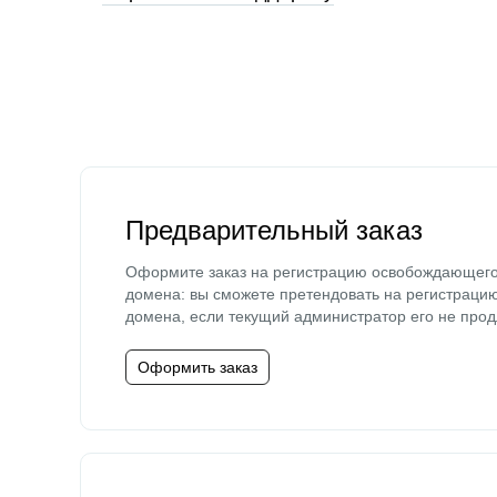
Предварительный заказ
Оформите заказ на регистрацию освобождающег
домена: вы сможете претендовать на регистраци
домена, если текущий администратор его не прод
Оформить заказ