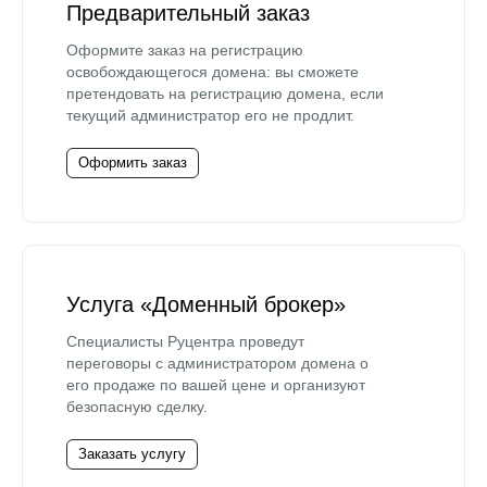
Предварительный заказ
Оформите заказ на регистрацию
освобождающегося домена: вы сможете
претендовать на регистрацию домена, если
текущий администратор его не продлит.
Оформить заказ
Услуга «Доменный брокер»
Специалисты Руцентра проведут
переговоры с администратором домена о
его продаже по вашей цене и организуют
безопасную сделку.
Заказать услугу