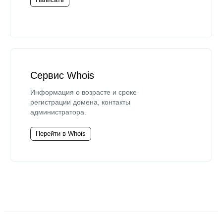
Сервис Whois
Информация о возрасте и сроке
регистрации домена, контакты
администратора.
Перейти в Whois