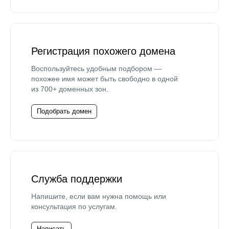
Регистрация похожего домена
Воспользуйтесь удобным подбором —
похожее имя может быть свободно в одной
из 700+ доменных зон.
Подобрать домен
Служба поддержки
Напишите, если вам нужна помощь или
консультация по услугам.
Написать