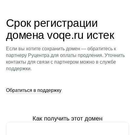
Срок регистрации
домена voqe.ru истек
Если вы хотите сохранить домен — обратитесь к
партнеру Руцентра для оплаты продления. Уточнить
контакты для связи с партнером можно в службе
поддержки.
Обратиться в поддержку
Как получить этот домен