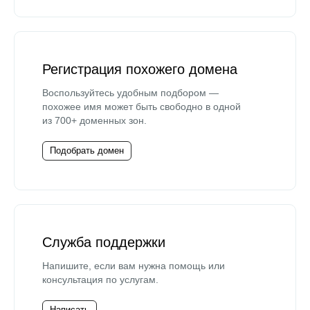
Регистрация похожего домена
Воспользуйтесь удобным подбором —
похожее имя может быть свободно в одной
из 700+ доменных зон.
Подобрать домен
Служба поддержки
Напишите, если вам нужна помощь или
консультация по услугам.
Написать