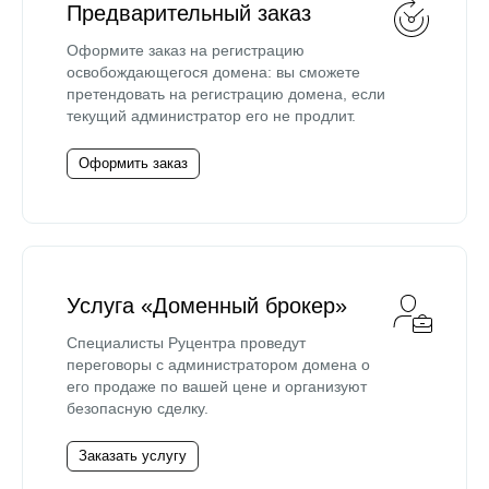
Предварительный заказ
Оформите заказ на регистрацию
освобождающегося домена: вы сможете
претендовать на регистрацию домена, если
текущий администратор его не продлит.
Оформить заказ
Услуга «Доменный брокер»
Специалисты Руцентра проведут
переговоры с администратором домена о
его продаже по вашей цене и организуют
безопасную сделку.
Заказать услугу