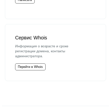
Сервис Whois
Информация о возрасте и сроке
регистрации домена, контакты
администратора.
Перейти в Whois