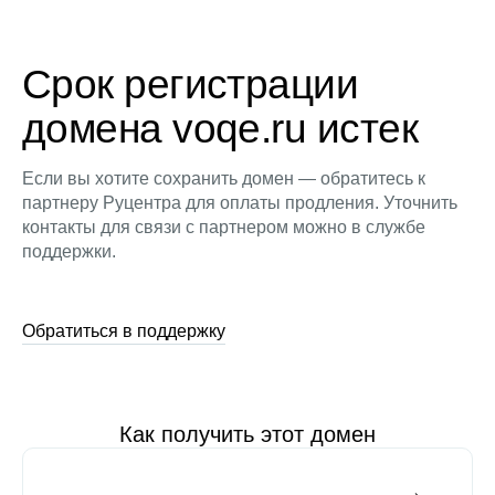
Срок регистрации
домена voqe.ru истек
Если вы хотите сохранить домен — обратитесь к
партнеру Руцентра для оплаты продления. Уточнить
контакты для связи с партнером можно в службе
поддержки.
Обратиться в поддержку
Как получить этот домен