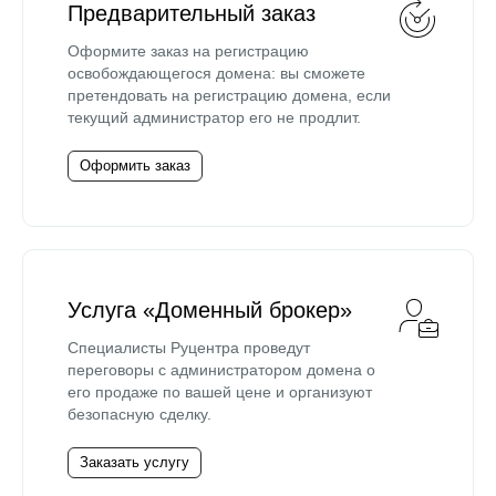
Предварительный заказ
Оформите заказ на регистрацию
освобождающегося домена: вы сможете
претендовать на регистрацию домена, если
текущий администратор его не продлит.
Оформить заказ
Услуга «Доменный брокер»
Специалисты Руцентра проведут
переговоры с администратором домена о
его продаже по вашей цене и организуют
безопасную сделку.
Заказать услугу