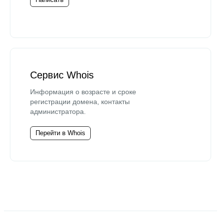
Сервис Whois
Информация о возрасте и сроке
регистрации домена, контакты
администратора.
Перейти в Whois