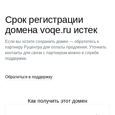
Срок регистрации
домена voqe.ru истек
Если вы хотите сохранить домен — обратитесь к
партнеру Руцентра для оплаты продления. Уточнить
контакты для связи с партнером можно в службе
поддержки.
Обратиться в поддержку
Как получить этот домен