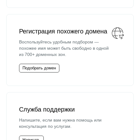
Регистрация похожего домена
Воспользуйтесь удобным подбором —
похожее имя может быть свободно в одной
из 700+ доменных зон.
Подобрать домен
Служба поддержки
Напишите, если вам нужна помощь или
консультация по услугам.
Написать