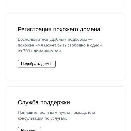
Регистрация похожего домена
Воспользуйтесь удобным подбором —
похожее имя может быть свободно в одной
из 700+ доменных зон.
Подобрать домен
Служба поддержки
Напишите, если вам нужна помощь или
консультация по услугам.
Написать