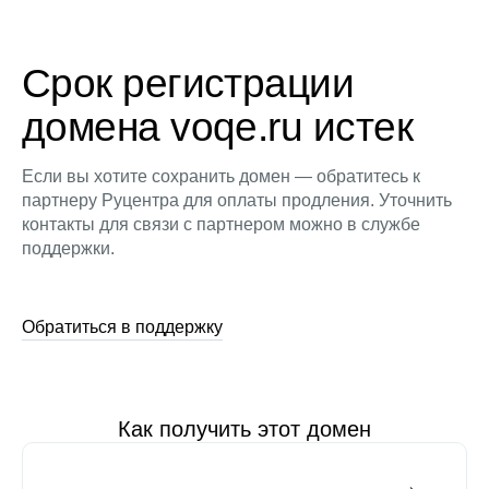
Срок регистрации
домена voqe.ru истек
Если вы хотите сохранить домен — обратитесь к
партнеру Руцентра для оплаты продления. Уточнить
контакты для связи с партнером можно в службе
поддержки.
Обратиться в поддержку
Как получить этот домен