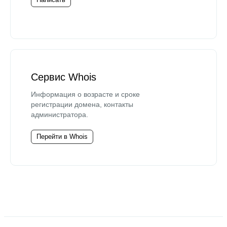
Сервис Whois
Информация о возрасте и сроке
регистрации домена, контакты
администратора.
Перейти в Whois