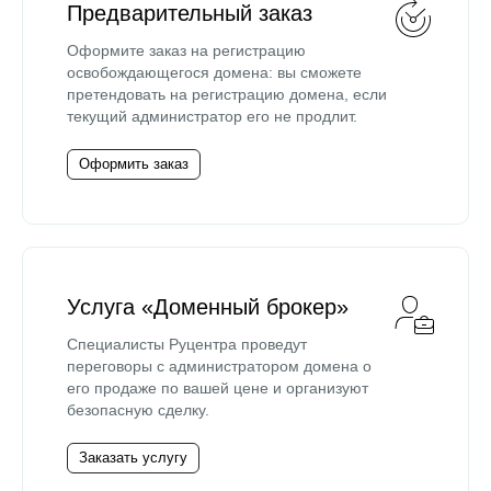
Предварительный заказ
Оформите заказ на регистрацию
освобождающегося домена: вы сможете
претендовать на регистрацию домена, если
текущий администратор его не продлит.
Оформить заказ
Услуга «Доменный брокер»
Специалисты Руцентра проведут
переговоры с администратором домена о
его продаже по вашей цене и организуют
безопасную сделку.
Заказать услугу