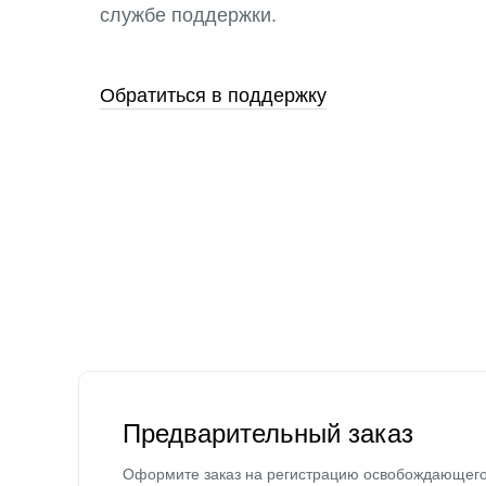
службе поддержки.
Обратиться в поддержку
Предварительный заказ
Оформите заказ на регистрацию освобождающег