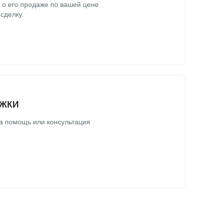
о его продаже по вашей цене
сделку.
жки
а помощь или консультация