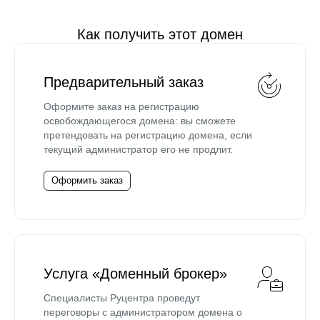
Как получить этот домен
Предварительный заказ
Оформите заказ на регистрацию
освобождающегося домена: вы сможете
претендовать на регистрацию домена, если
текущий администратор его не продлит.
Оформить заказ
Услуга «Доменный брокер»
Специалисты Руцентра проведут
переговоры с администратором домена о