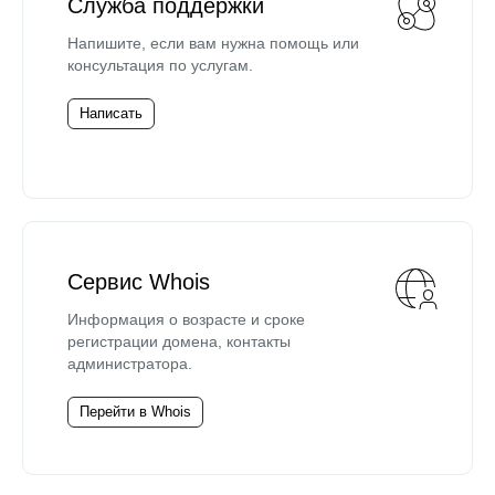
Служба поддержки
Напишите, если вам нужна помощь или
консультация по услугам.
Написать
Сервис Whois
Информация о возрасте и сроке
регистрации домена, контакты
администратора.
Перейти в Whois