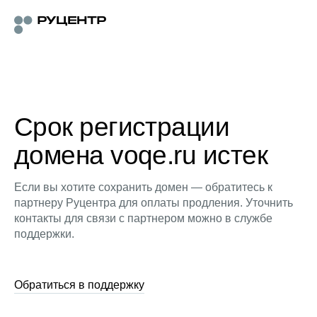
Срок регистрации
домена voqe.ru истек
Если вы хотите сохранить домен — обратитесь к
партнеру Руцентра для оплаты продления. Уточнить
контакты для связи с партнером можно в службе
поддержки.
Обратиться в поддержку