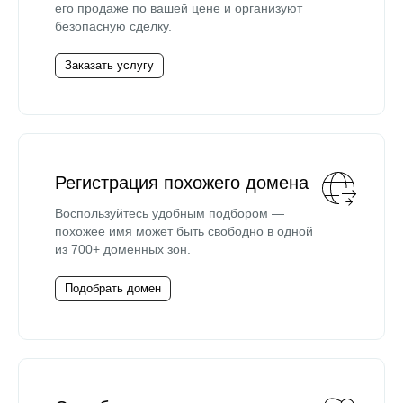
его продаже по вашей цене и организуют
безопасную сделку.
Заказать услугу
Регистрация похожего домена
Воспользуйтесь удобным подбором —
похожее имя может быть свободно в одной
из 700+ доменных зон.
Подобрать домен