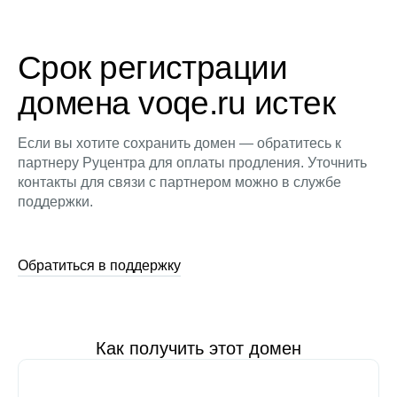
Срок регистрации
домена voqe.ru истек
Если вы хотите сохранить домен — обратитесь к
партнеру Руцентра для оплаты продления. Уточнить
контакты для связи с партнером можно в службе
поддержки.
Обратиться в поддержку
Как получить этот домен