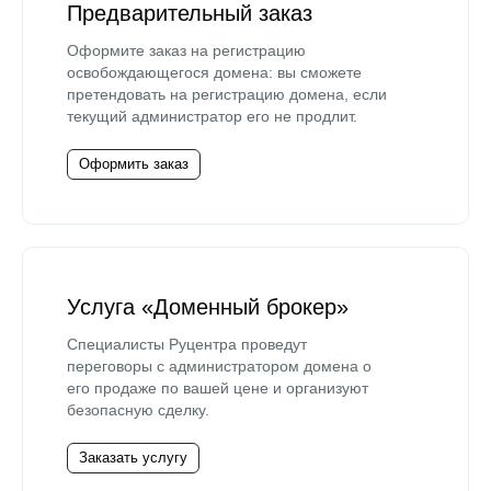
Предварительный заказ
Оформите заказ на регистрацию
освобождающегося домена: вы сможете
претендовать на регистрацию домена, если
текущий администратор его не продлит.
Оформить заказ
Услуга «Доменный брокер»
Специалисты Руцентра проведут
переговоры с администратором домена о
его продаже по вашей цене и организуют
безопасную сделку.
Заказать услугу