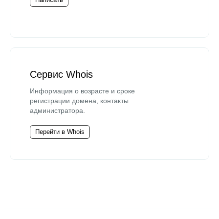
Сервис Whois
Информация о возрасте и сроке
регистрации домена, контакты
администратора.
Перейти в Whois