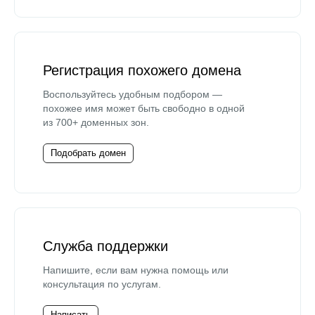
Регистрация похожего домена
Воспользуйтесь удобным подбором —
похожее имя может быть свободно в одной
из 700+ доменных зон.
Подобрать домен
Служба поддержки
Напишите, если вам нужна помощь или
консультация по услугам.
Написать