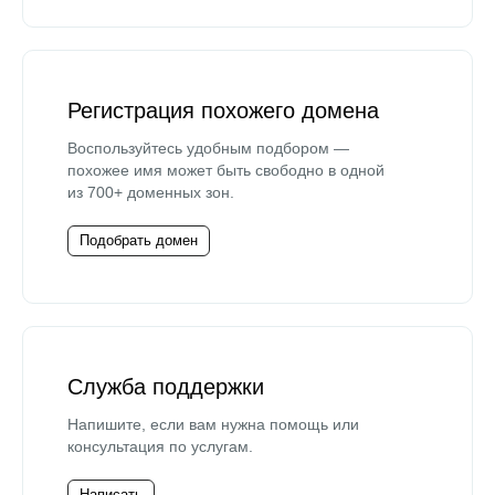
Регистрация похожего домена
Воспользуйтесь удобным подбором —
похожее имя может быть свободно в одной
из 700+ доменных зон.
Подобрать домен
Служба поддержки
Напишите, если вам нужна помощь или
консультация по услугам.
Написать