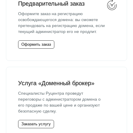
Предварительный заказ
Оформите заказ на регистрацию
освобождающегося домена: вы сможете
претендовать на регистрацию домена, если
текущий администратор его не продлит.
Оформить заказ
Услуга «Доменный брокер»
Специалисты Руцентра проведут
переговоры с администратором домена о
его продаже по вашей цене и организуют
безопасную сделку.
Заказать услугу