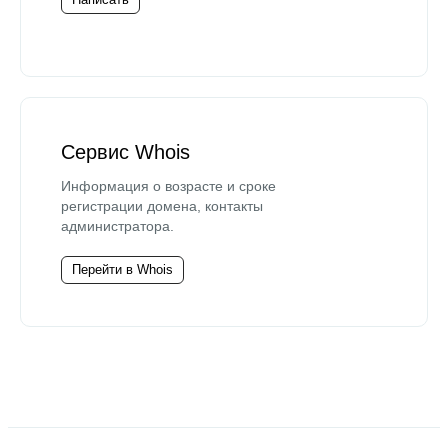
Сервис Whois
Информация о возрасте и сроке
регистрации домена, контакты
администратора.
Перейти в Whois