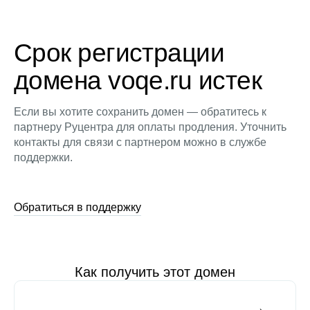
Срок регистрации
домена voqe.ru истек
Если вы хотите сохранить домен — обратитесь к
партнеру Руцентра для оплаты продления. Уточнить
контакты для связи с партнером можно в службе
поддержки.
Обратиться в поддержку
Как получить этот домен