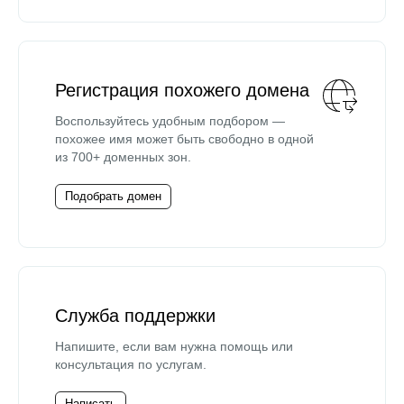
Регистрация похожего домена
Воспользуйтесь удобным подбором —
похожее имя может быть свободно в одной
из 700+ доменных зон.
Подобрать домен
Служба поддержки
Напишите, если вам нужна помощь или
консультация по услугам.
Написать