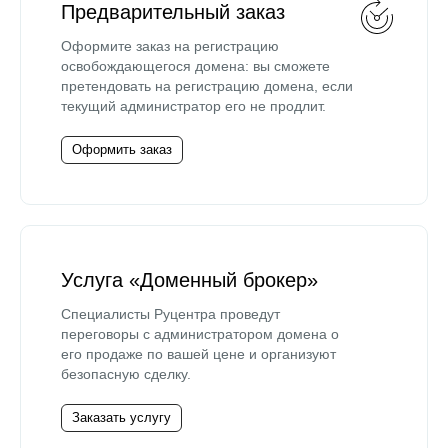
Предварительный заказ
Оформите заказ на регистрацию
освобождающегося домена: вы сможете
претендовать на регистрацию домена, если
текущий администратор его не продлит.
Оформить заказ
Услуга «Доменный брокер»
Специалисты Руцентра проведут
переговоры с администратором домена о
его продаже по вашей цене и организуют
безопасную сделку.
Заказать услугу