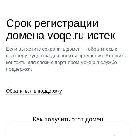
Срок регистрации
домена voqe.ru истек
Если вы хотите сохранить домен — обратитесь к
партнеру Руцентра для оплаты продления. Уточнить
контакты для связи с партнером можно в службе
поддержки.
Обратиться в поддержку
Как получить этот домен