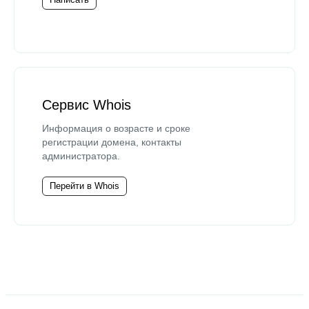
Сервис Whois
Информация о возрасте и сроке
регистрации домена, контакты
администратора.
Перейти в Whois