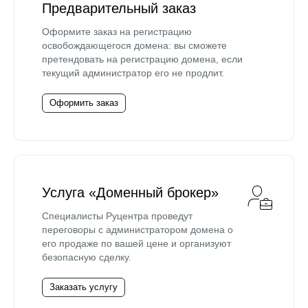
Предварительный заказ
Оформите заказ на регистрацию
освобождающегося домена: вы сможете
претендовать на регистрацию домена, если
текущий администратор его не продлит.
Оформить заказ
Услуга «Доменный брокер»
Специалисты Руцентра проведут
переговоры с администратором домена о
его продаже по вашей цене и организуют
безопасную сделку.
Заказать услугу