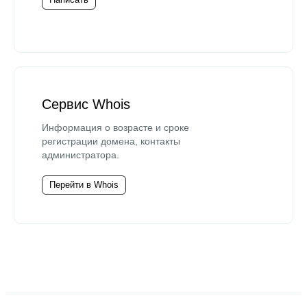
Сервис Whois
Информация о возрасте и сроке
регистрации домена, контакты
администратора.
Перейти в Whois