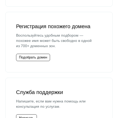
Регистрация похожего домена
Воспользуйтесь удобным подбором —
похожее имя может быть свободно в одной
из 700+ доменных зон.
Подобрать домен
Служба поддержки
Напишите, если вам нужна помощь или
консультация по услугам.
Написать