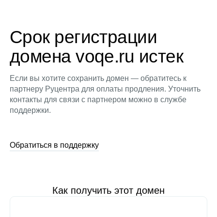
Срок регистрации
домена voqe.ru истек
Если вы хотите сохранить домен — обратитесь к
партнеру Руцентра для оплаты продления. Уточнить
контакты для связи с партнером можно в службе
поддержки.
Обратиться в поддержку
Как получить этот домен