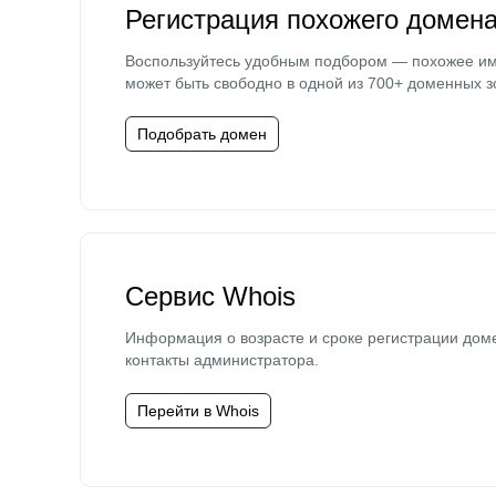
Регистрация похожего домен
Воспользуйтесь удобным подбором — похожее и
может быть свободно в одной из 700+ доменных з
Подобрать домен
Сервис Whois
Информация о возрасте и сроке регистрации дом
контакты администратора.
Перейти в Whois