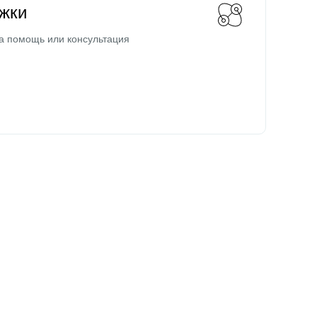
жки
а помощь или консультация