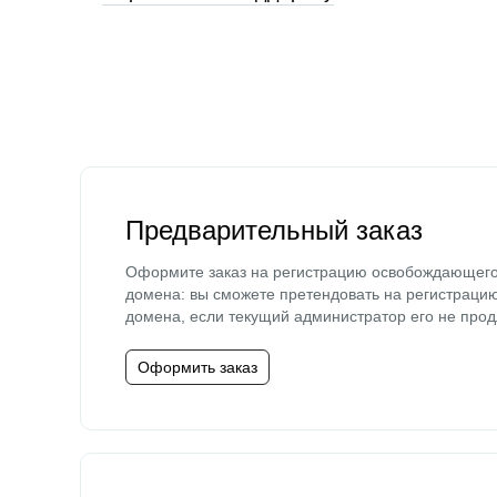
Предварительный заказ
Оформите заказ на регистрацию освобождающег
домена: вы сможете претендовать на регистраци
домена, если текущий администратор его не прод
Оформить заказ