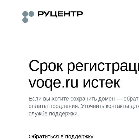
Срок регистра
voqe.ru истек
Если вы хотите сохранить домен — обрат
оплаты продления. Уточнить контакты дл
службе поддержки.
Обратиться в поддержку