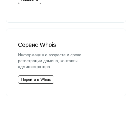
Сервис Whois
Информация о возрасте и сроке
регистрации домена, контакты
администратора.
Перейти в Whois