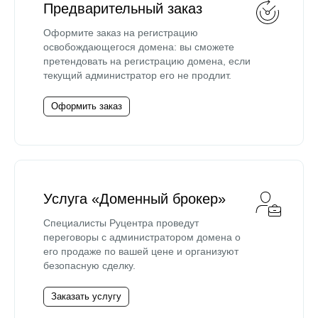
Предварительный заказ
Оформите заказ на регистрацию
освобождающегося домена: вы сможете
претендовать на регистрацию домена, если
текущий администратор его не продлит.
Оформить заказ
Услуга «Доменный брокер»
Специалисты Руцентра проведут
переговоры с администратором домена о
его продаже по вашей цене и организуют
безопасную сделку.
Заказать услугу