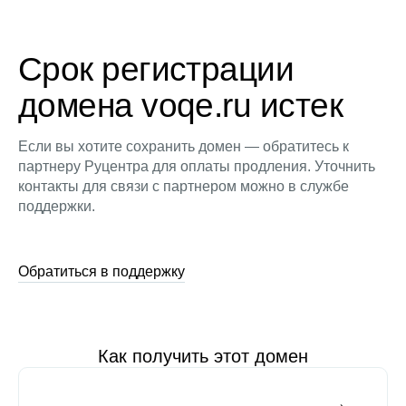
Срок регистрации
домена voqe.ru истек
Если вы хотите сохранить домен — обратитесь к
партнеру Руцентра для оплаты продления. Уточнить
контакты для связи с партнером можно в службе
поддержки.
Обратиться в поддержку
Как получить этот домен