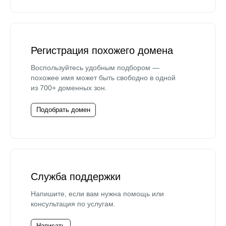
Регистрация похожего домена
Воспользуйтесь удобным подбором —
похожее имя может быть свободно в одной
из 700+ доменных зон.
Подобрать домен
Служба поддержки
Напишите, если вам нужна помощь или
консультация по услугам.
Написать